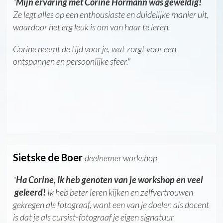
"
Mijn ervaring met Corine Hörmann was geweldig!
Ze legt alles op een enthousiaste en duidelijke manier uit,
waardoor het erg leuk is om van haar te leren.
Corine neemt de tijd voor je, wat zorgt voor een
ontspannen en persoonlijke sfeer."
Sietske de Boer
deelnemer workshop
"
Ha Corine, Ik heb genoten van je workshop en veel
geleerd!
Ik heb beter leren kijken en zelfvertrouwen
gekregen als fotograaf, want een van je doelen als docent
is dat je als cursist-fotograaf je eigen signatuur