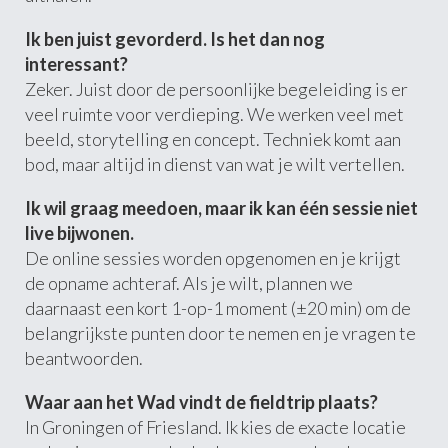
Ik ben juist gevorderd. Is het dan nog
interessant?
Zeker. Juist door de persoonlijke begeleiding is er
veel ruimte voor verdieping. We werken veel met
beeld, storytelling en concept. Techniek komt aan
bod, maar altijd in dienst van wat je wilt vertellen.
Ik wil graag meedoen, maar ik kan één sessie niet
live bijwonen.
De online sessies worden opgenomen en je krijgt
de opname achteraf. Als je wilt, plannen we
daarnaast een kort 1-op-1 moment (±20 min) om de
belangrijkste punten door te nemen en je vragen te
beantwoorden.
Waar aan het Wad vindt de fieldtrip plaats?
In Groningen of Friesland. Ik kies de exacte locatie