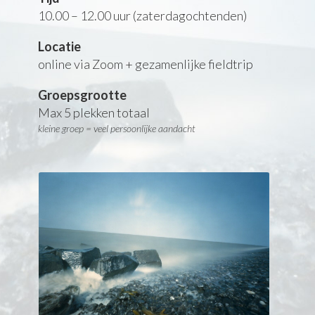
10.00 – 12.00 uur (zaterdagochtenden)
Locatie
online via Zoom + gezamenlijke fieldtrip
Groepsgrootte
Max 5 plekken totaal
kleine groep = veel persoonlijke aandacht