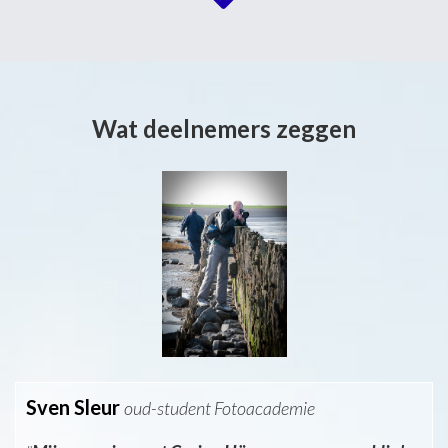
Wat deelnemers zeggen
Sven Sleur
oud-student Fotoacademie