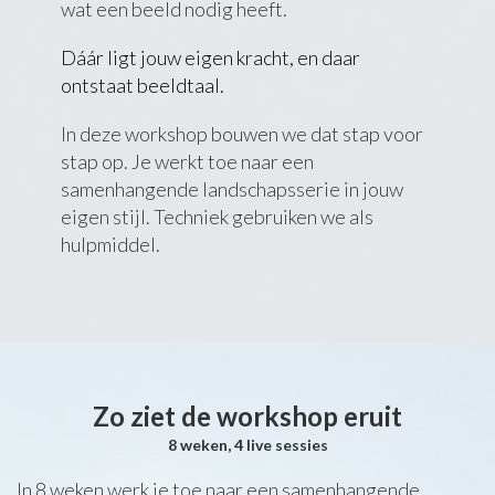
wat een beeld nodig heeft.
Dáár ligt jouw eigen kracht, en daar
ontstaat beeldtaal.
In deze workshop bouwen we dat stap voor
stap op. Je werkt toe naar een
samenhangende landschapsserie in jouw
eigen stijl. Techniek gebruiken we als
hulpmiddel.
Zo ziet de workshop eruit
8 weken, 4 live sessies
In 8 weken werk je toe naar een samenhangende