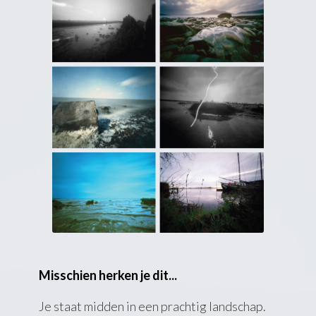
Misschien herken je dit...
Je staat midden in een prachtig landschap.