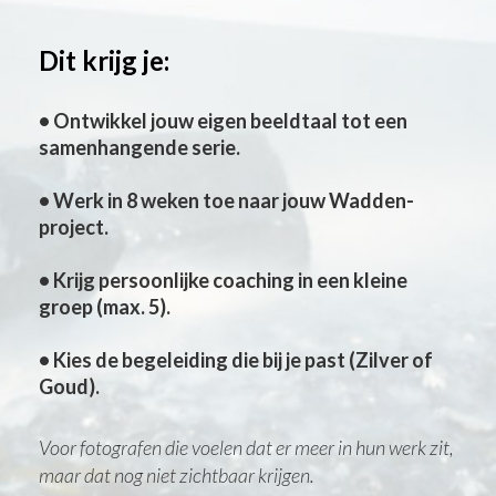
Dit krijg je:
•
Ontwikkel jouw eigen beeldtaal tot een
samenhangende serie.
•
Werk in 8 weken toe naar jouw Wadden-
project.
•
Krijg persoonlijke coaching in een kleine
groep (max. 5).
•
Kies de begeleiding die bij je past (Zilver of
Goud).
Voor fotografen die voelen dat er meer in hun werk zit,
maar dat nog niet zichtbaar krijgen.