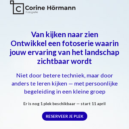
Van kijken naar zien
Ontwikkel een fotoserie waarin
jouw ervaring van het landschap
zichtbaar wordt
Niet door betere techniek, maar door
anders te leren kijken — met persoonlijke
begeleiding in een kleine groep
Er is nog 1 plek beschikbaar — start 11 april
RESERVEER JE PLEK