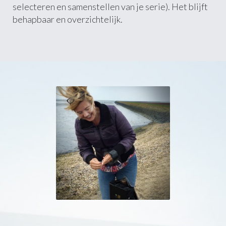
selecteren en samenstellen van je serie). Het blijft
behapbaar en overzichtelijk.