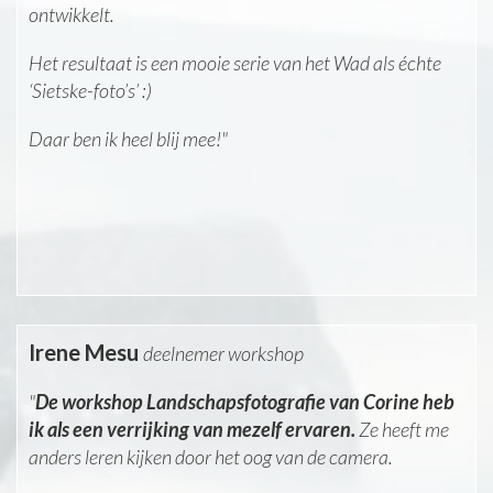
ontwikkelt.
Het resultaat is een mooie serie van het Wad als échte
‘Sietske-foto’s’ :)
Daar ben ik heel blij mee!"
Irene Mesu
deelnemer workshop
"
De workshop Landschapsfotografie van Corine heb
ik als een verrijking van mezelf ervaren.
Ze heeft me
anders leren kijken door het oog van de camera.