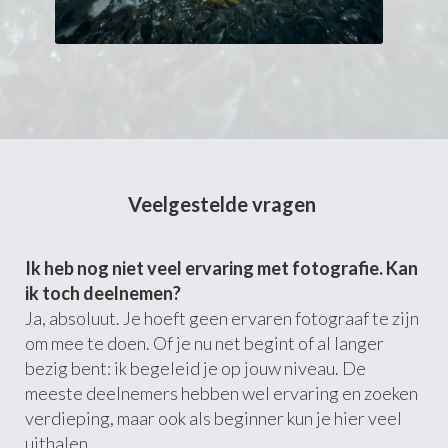
Veelgestelde vragen
Ik heb nog niet veel ervaring met fotografie. Kan
ik toch deelnemen?
Ja, absoluut. Je hoeft geen ervaren fotograaf te zijn
om mee te doen. Of je nu net begint of al langer
bezig bent: ik begeleid je op jouw niveau. De
meeste deelnemers hebben wel ervaring en zoeken
verdieping, maar ook als beginner kun je hier veel
uithalen.