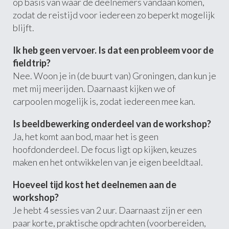
op basis van waar de deelnemers vandaan komen,
zodat de reistijd voor iedereen zo beperkt mogelijk
blijft.
Ik heb geen vervoer. Is dat een probleem voor de
fieldtrip?
Nee. Woon je in (de buurt van) Groningen, dan kun je
met mij meerijden. Daarnaast kijken we of
carpoolen mogelijk is, zodat iedereen mee kan.
Is beeldbewerking onderdeel van de workshop?
Ja, het komt aan bod, maar het is geen
hoofdonderdeel. De focus ligt op kijken, keuzes
maken en het ontwikkelen van je eigen beeldtaal.
Hoeveel tijd kost het deelnemen aan de
workshop?
Je hebt 4 sessies van 2 uur. Daarnaast zijn er een
paar korte, praktische opdrachten (voorbereiden,